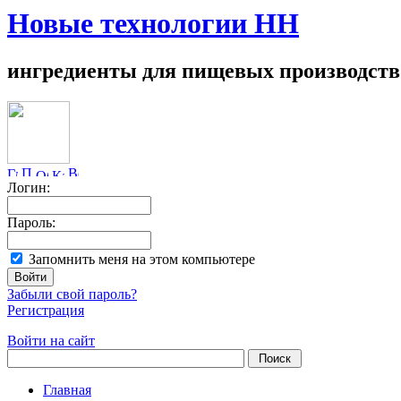
Новые технологии НН
ингредиенты для пищевых производств
Логин:
Пароль:
Запомнить меня на этом компьютере
Забыли свой пароль?
Регистрация
Войти на сайт
Главная