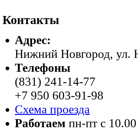
Контакты
Адреc:
Нижний Новгород, ул. Н
Телефоны
(831) 241-14-77
+7 950 603-91-98
Схема проезда
Работаем
пн-пт с 10.00