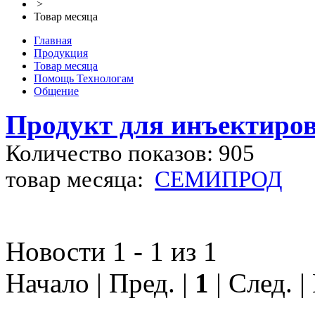
>
Товар месяца
Главная
Продукция
Товар месяца
Помощь Технологам
Общение
Продукт для инъектиро
Количество показов: 905
товар месяца:
СЕМИПРОД
Новости 1 - 1 из 1
Начало | Пред. |
1
| След. |