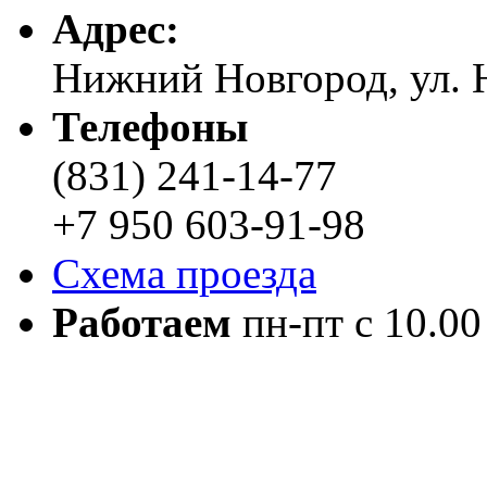
Адреc:
Нижний Новгород, ул. Н
Телефоны
(831) 241-14-77
+7 950 603-91-98
Схема проезда
Работаем
пн-пт с 10.00