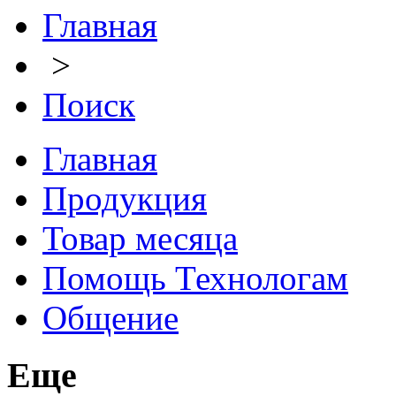
Главная
>
Поиск
Главная
Продукция
Товар месяца
Помощь Технологам
Общение
Еще