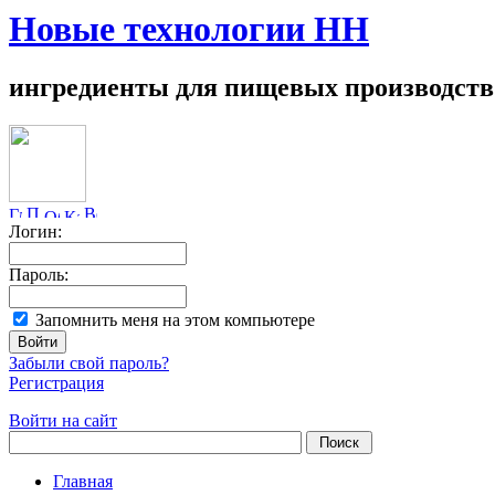
Новые технологии НН
ингредиенты для пищевых производств
Логин:
Пароль:
Запомнить меня на этом компьютере
Забыли свой пароль?
Регистрация
Войти на сайт
Главная