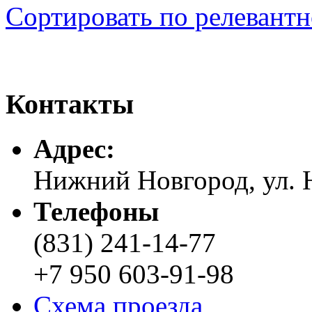
Сортировать по релевант
Контакты
Адреc:
Нижний Новгород, ул. Н
Телефоны
(831) 241-14-77
+7 950 603-91-98
Схема проезда