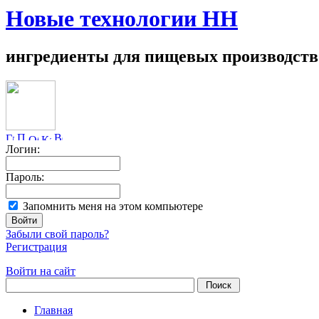
Новые технологии НН
ингредиенты для пищевых производств
Логин:
Пароль:
Запомнить меня на этом компьютере
Забыли свой пароль?
Регистрация
Войти на сайт
Главная