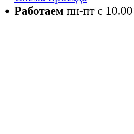
Работаем
пн-пт с 10.00