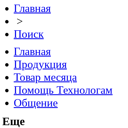
Главная
>
Поиск
Главная
Продукция
Товар месяца
Помощь Технологам
Общение
Еще