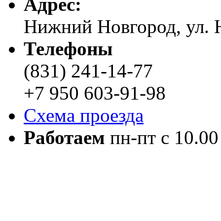
Адреc:
Нижний Новгород, ул. Н
Телефоны
(831) 241-14-77
+7 950 603-91-98
Схема проезда
Работаем
пн-пт с 10.00