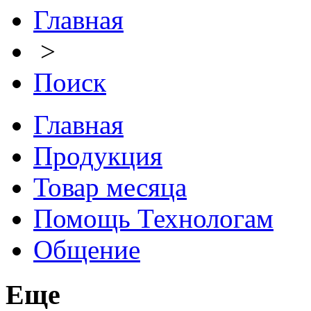
Главная
>
Поиск
Главная
Продукция
Товар месяца
Помощь Технологам
Общение
Еще