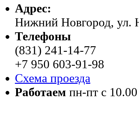
Адреc:
Нижний Новгород, ул. Н
Телефоны
(831) 241-14-77
+7 950 603-91-98
Схема проезда
Работаем
пн-пт с 10.00