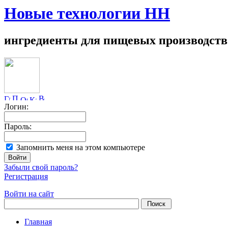
Новые технологии НН
ингредиенты для пищевых производств
Логин:
Пароль:
Запомнить меня на этом компьютере
Забыли свой пароль?
Регистрация
Войти на сайт
Главная