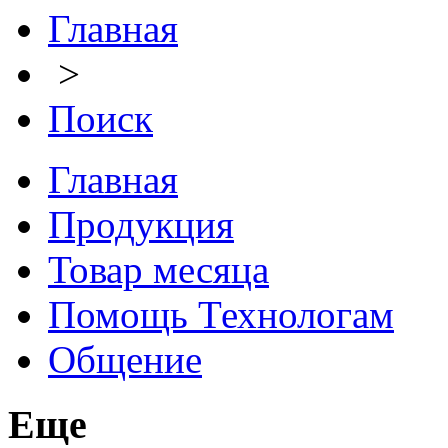
Главная
>
Поиск
Главная
Продукция
Товар месяца
Помощь Технологам
Общение
Еще