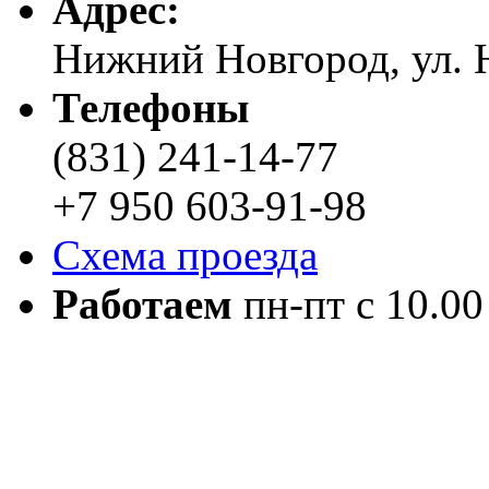
Адреc:
Нижний Новгород, ул. Н
Телефоны
(831) 241-14-77
+7 950 603-91-98
Схема проезда
Работаем
пн-пт с 10.00