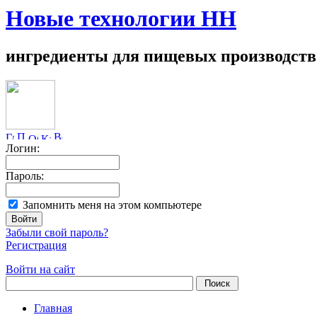
Новые технологии НН
ингредиенты для пищевых производств
Логин:
Пароль:
Запомнить меня на этом компьютере
Забыли свой пароль?
Регистрация
Войти на сайт
Главная