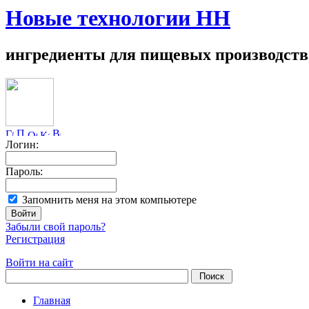
Новые технологии НН
ингредиенты для пищевых производств
Логин:
Пароль:
Запомнить меня на этом компьютере
Забыли свой пароль?
Регистрация
Войти на сайт
Главная