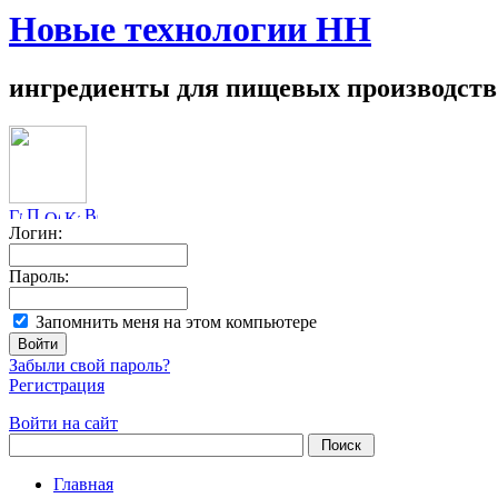
Новые технологии НН
ингредиенты для пищевых производств
Логин:
Пароль:
Запомнить меня на этом компьютере
Забыли свой пароль?
Регистрация
Войти на сайт
Главная