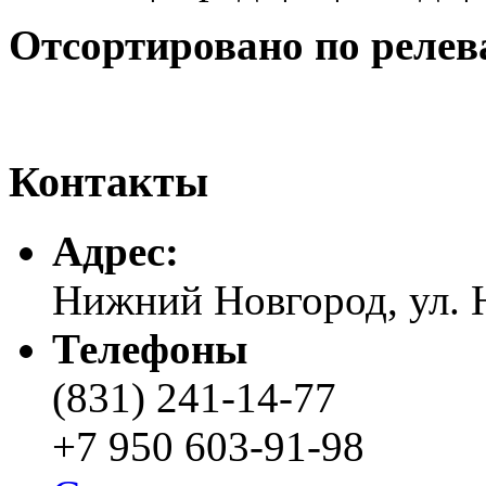
Отсортировано по релев
Контакты
Адреc:
Нижний Новгород, ул. Н
Телефоны
(831) 241-14-77
+7 950 603-91-98