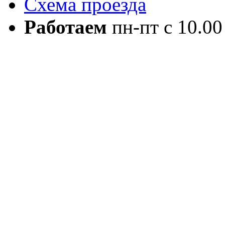
Схема проезда
Работаем
пн-пт с 10.00