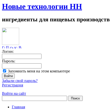
Новые технологии НН
ингредиенты для пищевых производств
Логин:
Пароль:
Запомнить меня на этом компьютере
Забыли свой пароль?
Регистрация
Войти на сайт
Главная