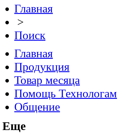
Главная
>
Поиск
Главная
Продукция
Товар месяца
Помощь Технологам
Общение
Еще