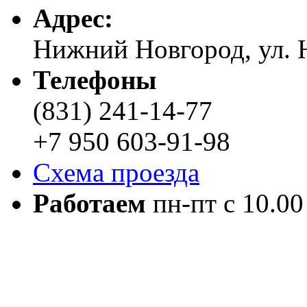
Адреc:
Нижний Новгород, ул. Н
Телефоны
(831) 241-14-77
+7 950 603-91-98
Схема проезда
Работаем
пн-пт с 10.00