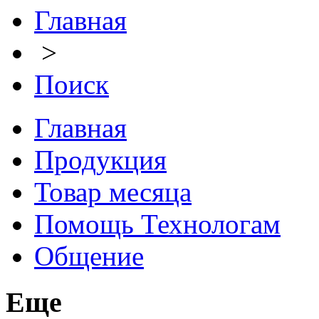
Главная
>
Поиск
Главная
Продукция
Товар месяца
Помощь Технологам
Общение
Еще