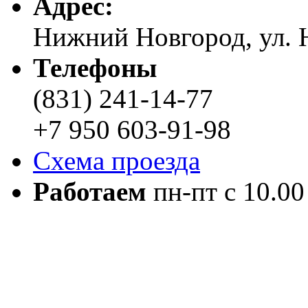
Адреc:
Нижний Новгород, ул. Н
Телефоны
(831) 241-14-77
+7 950 603-91-98
Схема проезда
Работаем
пн-пт с 10.00