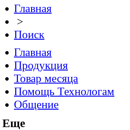
Главная
>
Поиск
Главная
Продукция
Товар месяца
Помощь Технологам
Общение
Еще