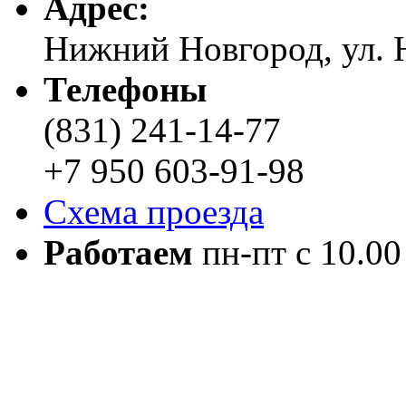
Адреc:
Нижний Новгород, ул. Н
Телефоны
(831) 241-14-77
+7 950 603-91-98
Схема проезда
Работаем
пн-пт с 10.00