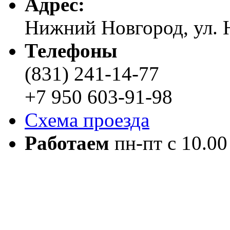
Адреc:
Нижний Новгород, ул. Н
Телефоны
(831) 241-14-77
+7 950 603-91-98
Схема проезда
Работаем
пн-пт с 10.00