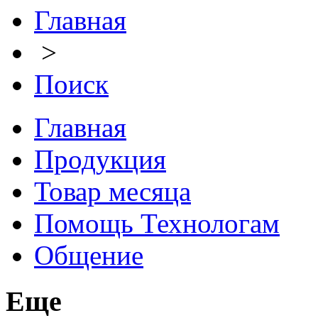
Главная
>
Поиск
Главная
Продукция
Товар месяца
Помощь Технологам
Общение
Еще