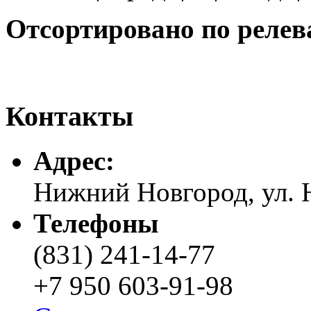
Отсортировано по релев
Контакты
Адреc:
Нижний Новгород, ул. Н
Телефоны
(831) 241-14-77
+7 950 603-91-98