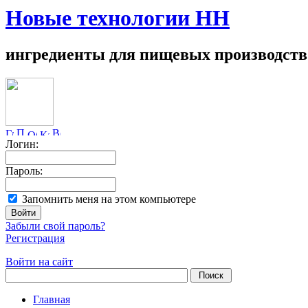
Новые технологии НН
ингредиенты для пищевых производств
Логин:
Пароль:
Запомнить меня на этом компьютере
Забыли свой пароль?
Регистрация
Войти на сайт
Главная