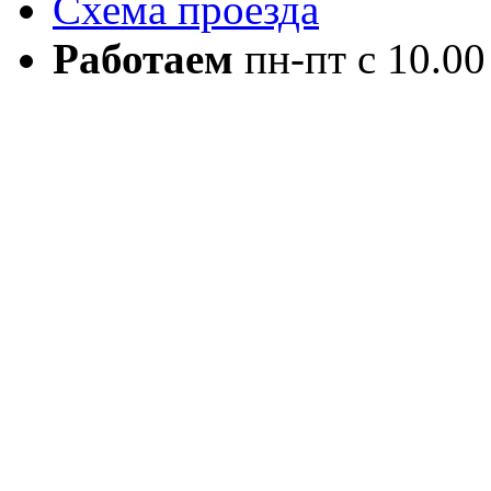
Схема проезда
Работаем
пн-пт с 10.00