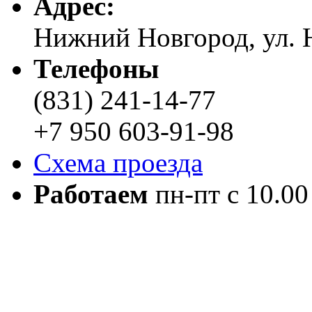
Адреc:
Нижний Новгород, ул. Н
Телефоны
(831) 241-14-77
+7 950 603-91-98
Схема проезда
Работаем
пн-пт с 10.00