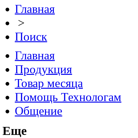
Главная
>
Поиск
Главная
Продукция
Товар месяца
Помощь Технологам
Общение
Еще