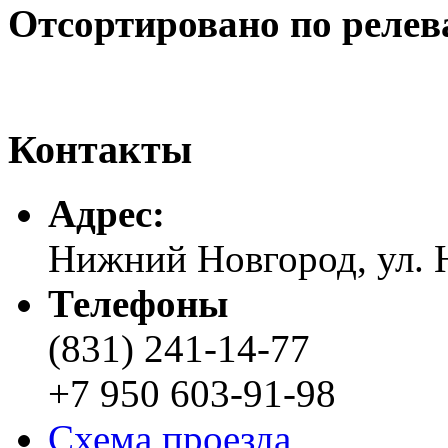
Отсортировано по релев
Контакты
Адреc:
Нижний Новгород, ул. Н
Телефоны
(831) 241-14-77
+7 950 603-91-98
Схема проезда