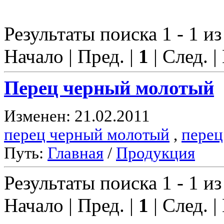
Результаты поиска 1 - 1 из
Начало | Пред. |
1
| След. |
Перец черный молотый
Изменен: 21.02.2011
перец черный молотый
,
перец
Путь:
Главная
/
Продукция
Результаты поиска 1 - 1 из
Начало | Пред. |
1
| След. |