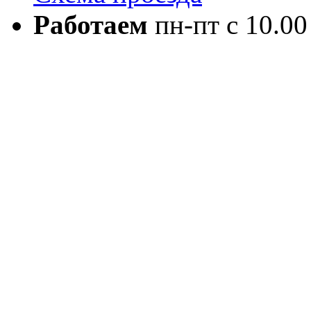
Работаем
пн-пт с 10.00