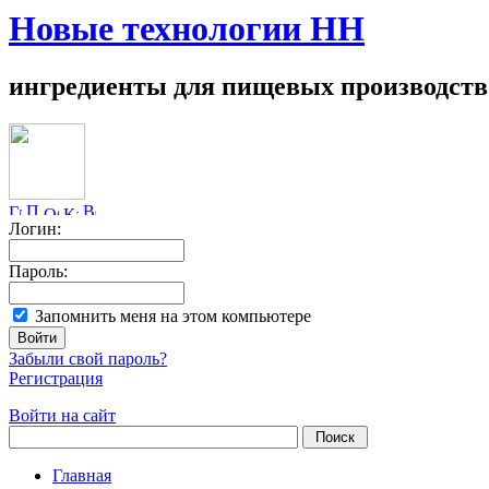
Новые технологии НН
ингредиенты для пищевых производств
Логин:
Пароль:
Запомнить меня на этом компьютере
Забыли свой пароль?
Регистрация
Войти на сайт
Главная