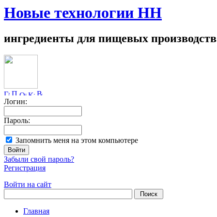
Новые технологии НН
ингредиенты для пищевых производств
Логин:
Пароль:
Запомнить меня на этом компьютере
Забыли свой пароль?
Регистрация
Войти на сайт
Главная