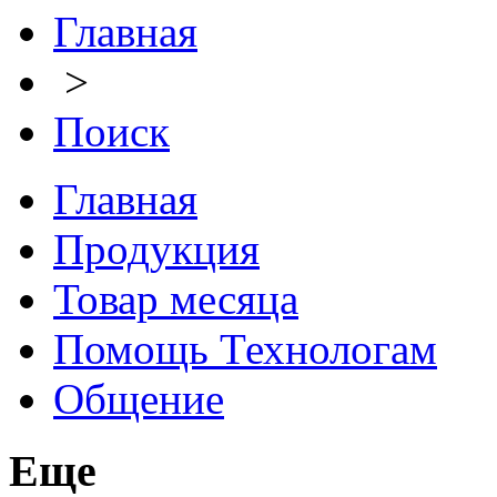
Главная
>
Поиск
Главная
Продукция
Товар месяца
Помощь Технологам
Общение
Еще