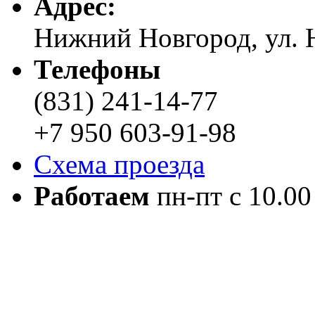
Адреc:
Нижний Новгород, ул. Н
Телефоны
(831) 241-14-77
+7 950 603-91-98
Схема проезда
Работаем
пн-пт с 10.00