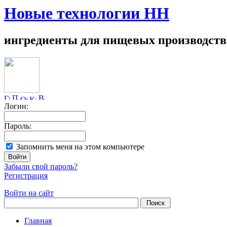
Новые технологии НН
ингредиенты для пищевых производств
Логин:
Пароль:
Запомнить меня на этом компьютере
Забыли свой пароль?
Регистрация
Войти на сайт
Главная