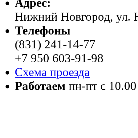
Адреc:
Нижний Новгород, ул. Н
Телефоны
(831) 241-14-77
+7 950 603-91-98
Схема проезда
Работаем
пн-пт с 10.00