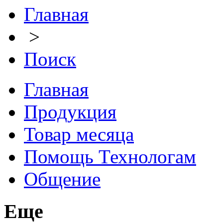
Главная
>
Поиск
Главная
Продукция
Товар месяца
Помощь Технологам
Общение
Еще