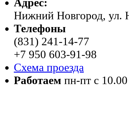
Адреc:
Нижний Новгород, ул. Н
Телефоны
(831) 241-14-77
+7 950 603-91-98
Схема проезда
Работаем
пн-пт с 10.00