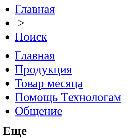
Главная
>
Поиск
Главная
Продукция
Товар месяца
Помощь Технологам
Общение
Еще