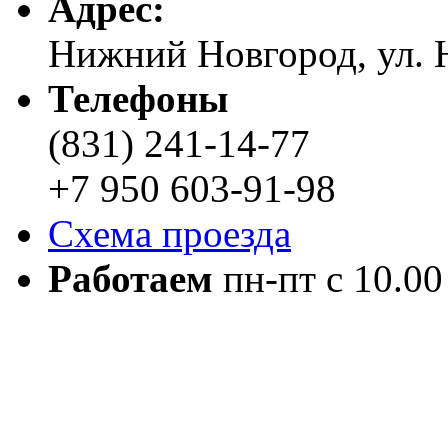
Адреc:
Нижний Новгород, ул. Н
Телефоны
(831) 241-14-77
+7 950 603-91-98
Схема проезда
Работаем
пн-пт с 10.00