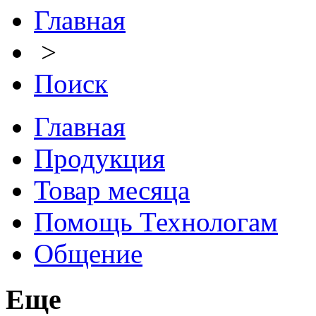
Главная
>
Поиск
Главная
Продукция
Товар месяца
Помощь Технологам
Общение
Еще