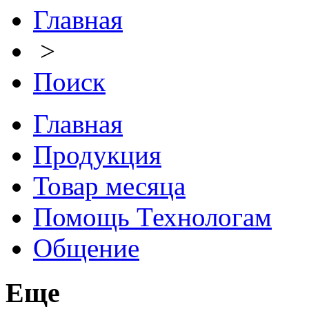
Главная
>
Поиск
Главная
Продукция
Товар месяца
Помощь Технологам
Общение
Еще