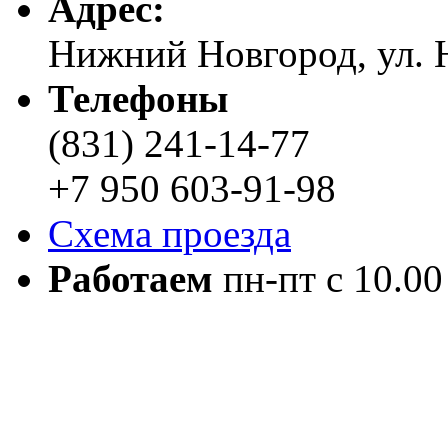
Адреc:
Нижний Новгород, ул. Н
Телефоны
(831) 241-14-77
+7 950 603-91-98
Схема проезда
Работаем
пн-пт с 10.00