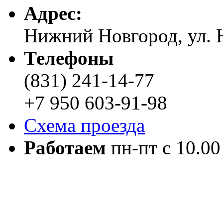
Адреc:
Нижний Новгород, ул. Н
Телефоны
(831) 241-14-77
+7 950 603-91-98
Схема проезда
Работаем
пн-пт с 10.00