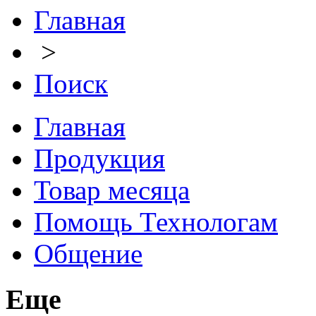
Главная
>
Поиск
Главная
Продукция
Товар месяца
Помощь Технологам
Общение
Еще