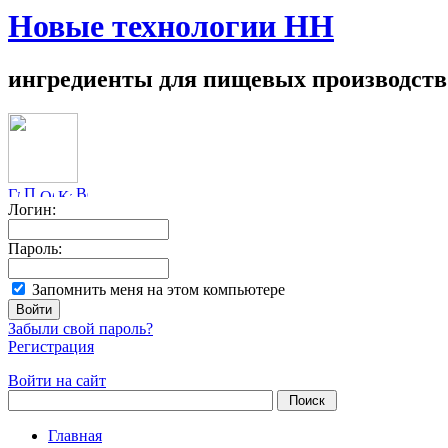
Новые технологии НН
ингредиенты для пищевых производств
Логин:
Пароль:
Запомнить меня на этом компьютере
Забыли свой пароль?
Регистрация
Войти на сайт
Главная