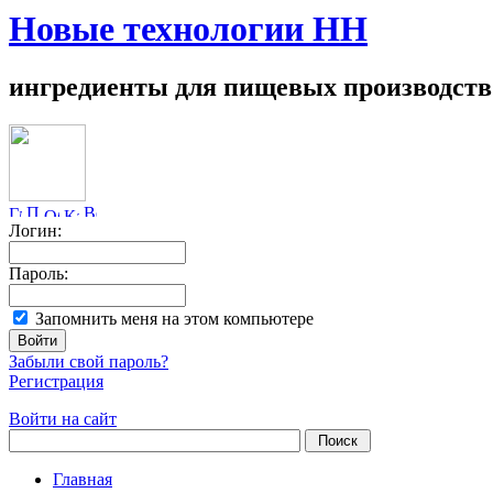
Новые технологии НН
ингредиенты для пищевых производств
Логин:
Пароль:
Запомнить меня на этом компьютере
Забыли свой пароль?
Регистрация
Войти на сайт
Главная