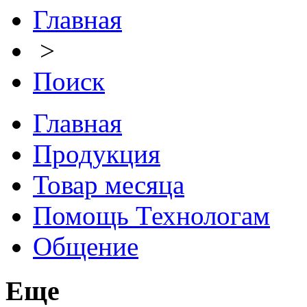
Главная
>
Поиск
Главная
Продукция
Товар месяца
Помощь Технологам
Общение
Еще