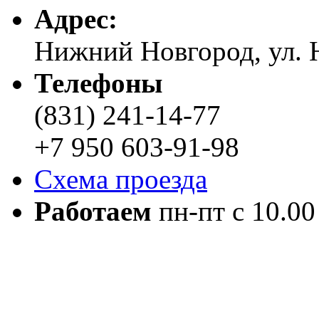
Адреc:
Нижний Новгород, ул. Н
Телефоны
(831) 241-14-77
+7 950 603-91-98
Схема проезда
Работаем
пн-пт с 10.00