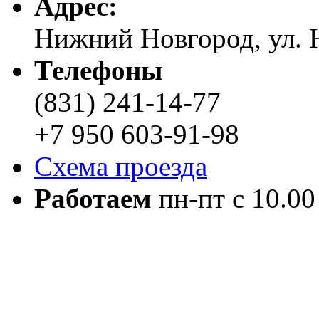
Адреc:
Нижний Новгород, ул. Н
Телефоны
(831) 241-14-77
+7 950 603-91-98
Схема проезда
Работаем
пн-пт с 10.00