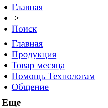
Главная
>
Поиск
Главная
Продукция
Товар месяца
Помощь Технологам
Общение
Еще