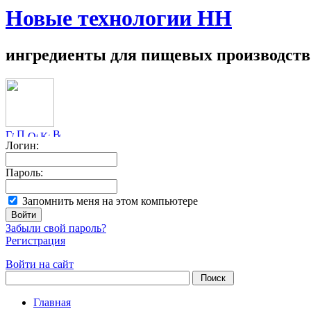
Новые технологии НН
ингредиенты для пищевых производств
Логин:
Пароль:
Запомнить меня на этом компьютере
Забыли свой пароль?
Регистрация
Войти на сайт
Главная