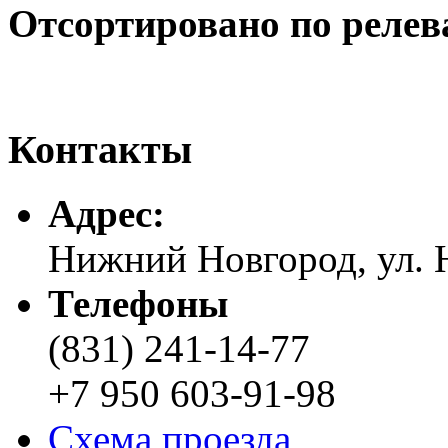
Отсортировано по релев
Контакты
Адреc:
Нижний Новгород, ул. Н
Телефоны
(831) 241-14-77
+7 950 603-91-98
Схема проезда