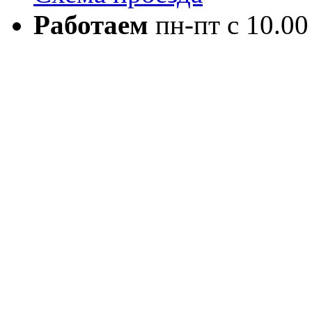
Работаем
пн-пт с 10.00