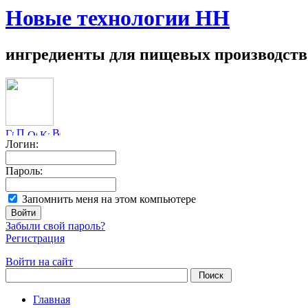
Новые технологии НН
ингредиенты для пищевых производств
Логин:
Пароль:
Запомнить меня на этом компьютере
Забыли свой пароль?
Регистрация
Войти на сайт
Главная