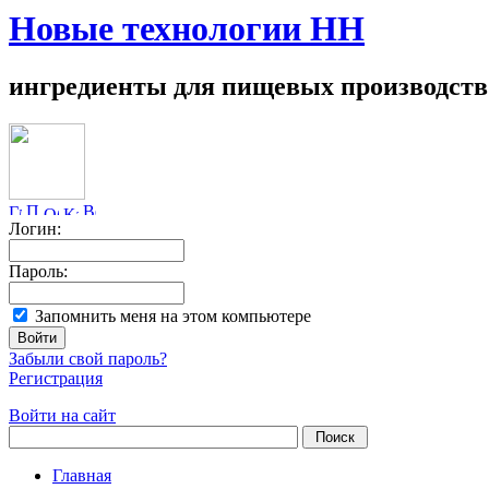
Новые технологии НН
ингредиенты для пищевых производств
Логин:
Пароль:
Запомнить меня на этом компьютере
Забыли свой пароль?
Регистрация
Войти на сайт
Главная