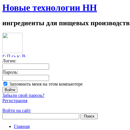
Новые технологии НН
ингредиенты для пищевых производств
Логин:
Пароль:
Запомнить меня на этом компьютере
Забыли свой пароль?
Регистрация
Войти на сайт
Главная