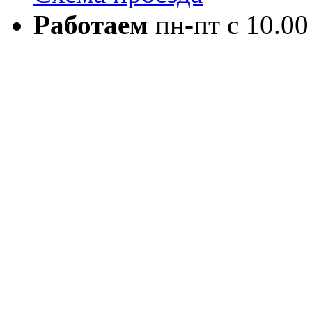
Работаем
пн-пт с 10.00