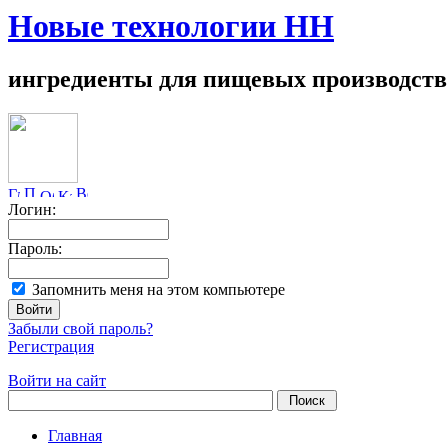
Новые технологии НН
ингредиенты для пищевых производств
Логин:
Пароль:
Запомнить меня на этом компьютере
Забыли свой пароль?
Регистрация
Войти на сайт
Главная