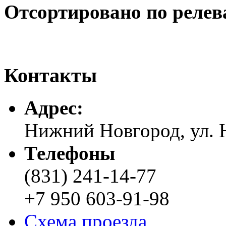
Отсортировано по релев
Контакты
Адреc:
Нижний Новгород, ул. Н
Телефоны
(831) 241-14-77
+7 950 603-91-98
Схема проезда