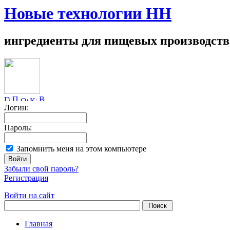
Новые технологии НН
ингредиенты для пищевых производств
Логин:
Пароль:
Запомнить меня на этом компьютере
Забыли свой пароль?
Регистрация
Войти на сайт
Главная