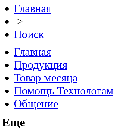
Главная
>
Поиск
Главная
Продукция
Товар месяца
Помощь Технологам
Общение
Еще