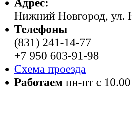
Адреc:
Нижний Новгород, ул. Н
Телефоны
(831) 241-14-77
+7 950 603-91-98
Схема проезда
Работаем
пн-пт с 10.00