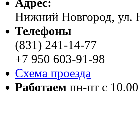
Адреc:
Нижний Новгород, ул. Н
Телефоны
(831) 241-14-77
+7 950 603-91-98
Схема проезда
Работаем
пн-пт с 10.00