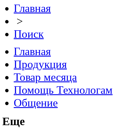
Главная
>
Поиск
Главная
Продукция
Товар месяца
Помощь Технологам
Общение
Еще