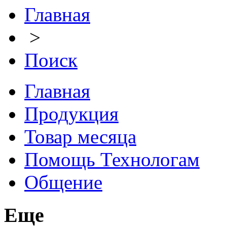
Главная
>
Поиск
Главная
Продукция
Товар месяца
Помощь Технологам
Общение
Еще