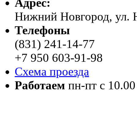
Адреc:
Нижний Новгород, ул. Н
Телефоны
(831) 241-14-77
+7 950 603-91-98
Схема проезда
Работаем
пн-пт с 10.00