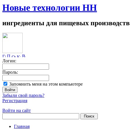
Новые технологии НН
ингредиенты для пищевых производств
Логин:
Пароль:
Запомнить меня на этом компьютере
Забыли свой пароль?
Регистрация
Войти на сайт
Главная