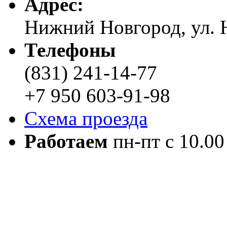
Адреc:
Нижний Новгород, ул. Н
Телефоны
(831) 241-14-77
+7 950 603-91-98
Схема проезда
Работаем
пн-пт с 10.00