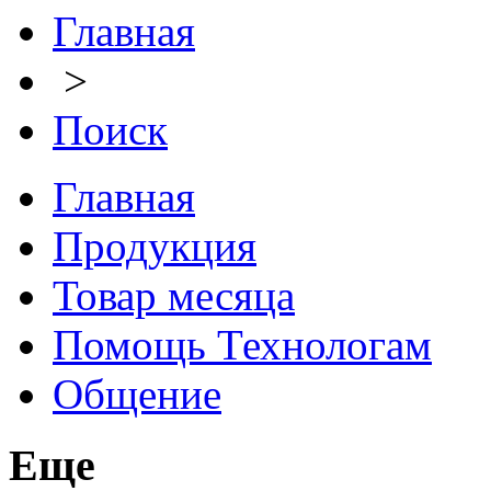
Главная
>
Поиск
Главная
Продукция
Товар месяца
Помощь Технологам
Общение
Еще