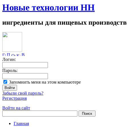
Новые технологии НН
ингредиенты для пищевых производств
Логин:
Пароль:
Запомнить меня на этом компьютере
Забыли свой пароль?
Регистрация
Войти на сайт
Главная