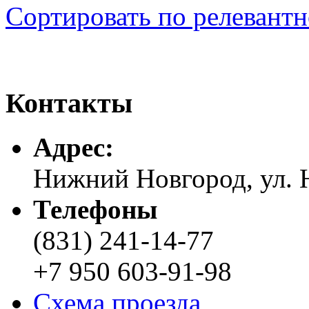
Сортировать по релевант
Контакты
Адреc:
Нижний Новгород, ул. Н
Телефоны
(831) 241-14-77
+7 950 603-91-98
Схема проезда