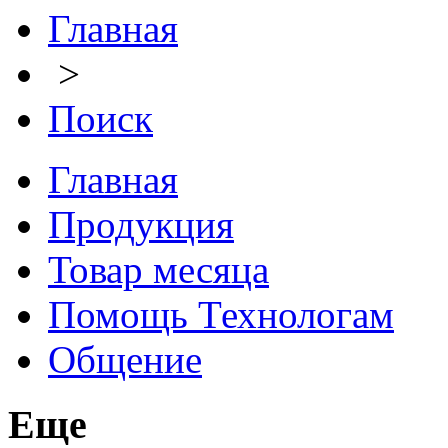
Главная
>
Поиск
Главная
Продукция
Товар месяца
Помощь Технологам
Общение
Еще