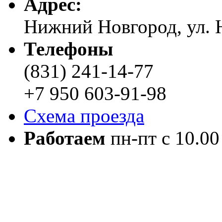
Адреc:
Нижний Новгород, ул. Н
Телефоны
(831) 241-14-77
+7 950 603-91-98
Схема проезда
Работаем
пн-пт с 10.00