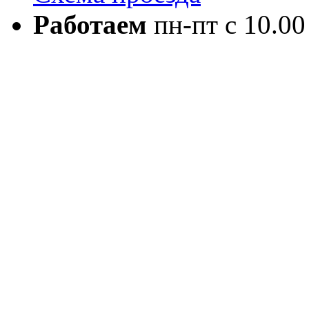
Работаем
пн-пт с 10.00