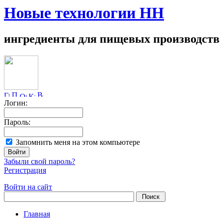
Новые технологии НН
ингредиенты для пищевых производств
Логин:
Пароль:
Запомнить меня на этом компьютере
Забыли свой пароль?
Регистрация
Войти на сайт
Главная