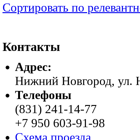
Сортировать по релевант
Контакты
Адреc:
Нижний Новгород, ул. Н
Телефоны
(831) 241-14-77
+7 950 603-91-98
Схема проезда