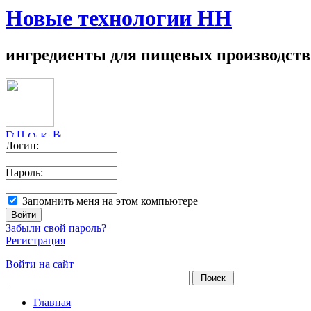
Новые технологии НН
ингредиенты для пищевых производств
Логин:
Пароль:
Запомнить меня на этом компьютере
Забыли свой пароль?
Регистрация
Войти на сайт
Главная