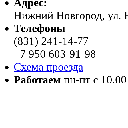
Адреc:
Нижний Новгород, ул. Н
Телефоны
(831) 241-14-77
+7 950 603-91-98
Схема проезда
Работаем
пн-пт с 10.00