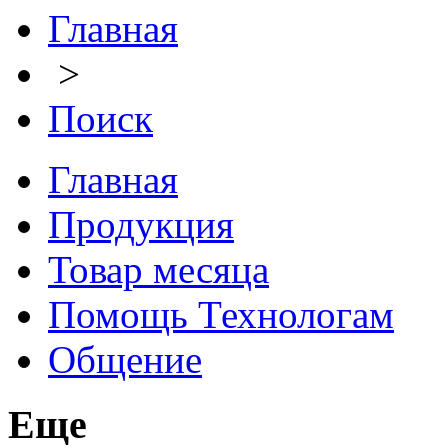
Главная
>
Поиск
Главная
Продукция
Товар месяца
Помощь Технологам
Общение
Еще