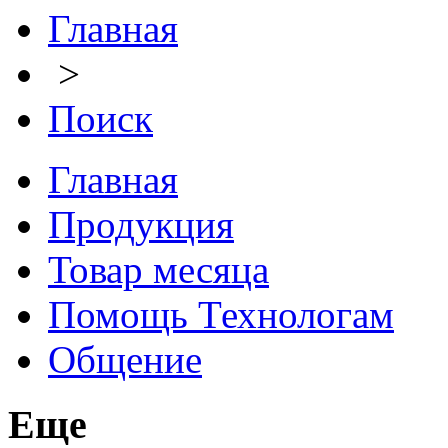
Главная
>
Поиск
Главная
Продукция
Товар месяца
Помощь Технологам
Общение
Еще