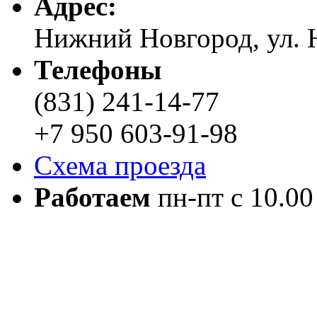
Адреc:
Нижний Новгород, ул. Н
Телефоны
(831) 241-14-77
+7 950 603-91-98
Схема проезда
Работаем
пн-пт с 10.00