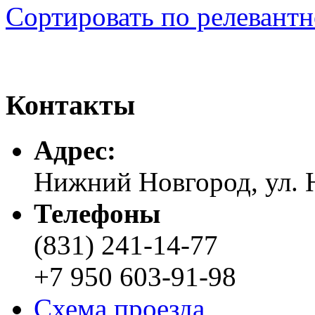
Сортировать по релевант
Контакты
Адреc:
Нижний Новгород, ул. Н
Телефоны
(831) 241-14-77
+7 950 603-91-98
Схема проезда