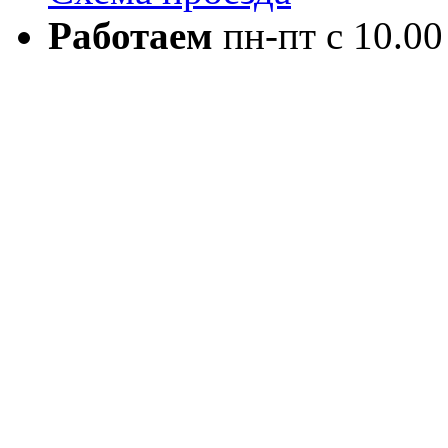
Работаем
пн-пт с 10.00