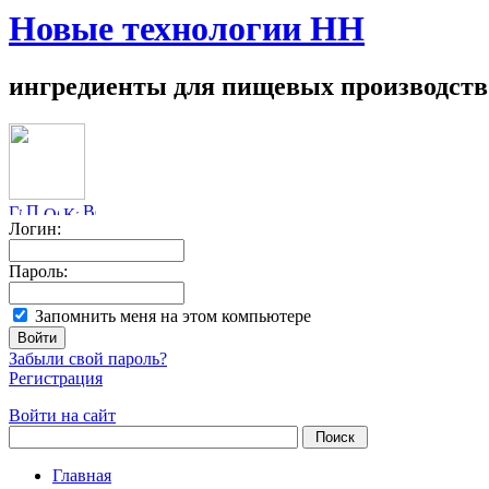
Новые технологии НН
ингредиенты для пищевых производств
Логин:
Пароль:
Запомнить меня на этом компьютере
Забыли свой пароль?
Регистрация
Войти на сайт
Главная