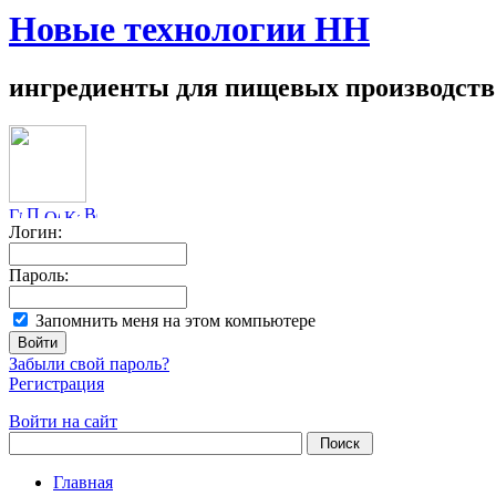
Новые технологии НН
ингредиенты для пищевых производств
Логин:
Пароль:
Запомнить меня на этом компьютере
Забыли свой пароль?
Регистрация
Войти на сайт
Главная